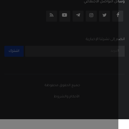
جميع الحقوق محفوظة
الأحكام والشروط