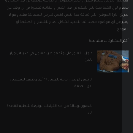
الرئيس الزبيدي يوجه باعتماد 17 ألف وظيفة للمقيدين
لدى الخدمة...
بالصور ..رسالة من أحد القيادات الرفيعة بتنظيم القاعدة
إلى...
ل التواصل الاجتماعي
إلى نشرتنا الإخبارية
اشترك