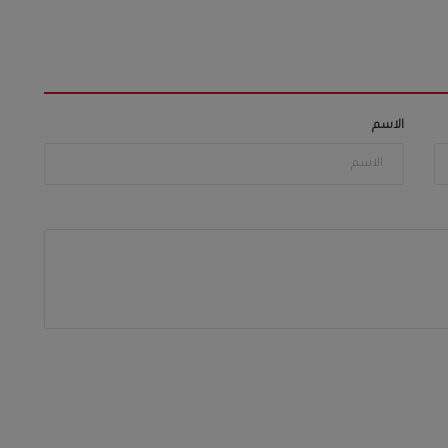
الاسم