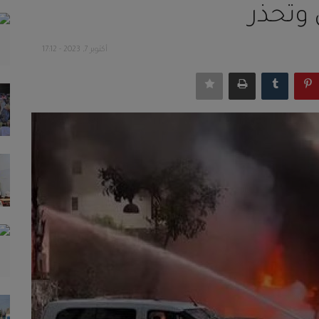
وتحذر
أكتوبر 7, 2023 - 17:12