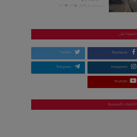
أغسطس 4, 2026
0
63
تابعونا على
Twitter
Facebook
Telegram
Instagram
Youtube
الكلمات الشعبية