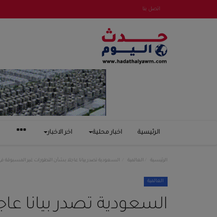
اتصل بنا
الرئيسية
اخبار محلية
اخر الاخبار
الرئيسية
العالمية
السعودية تصدر بيانا عاجلا بشأن التطورات غير المسبوقة 
العالمية
السعودية تصدر بيانا عاج