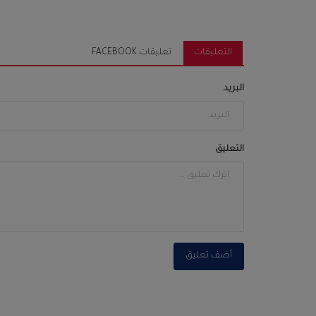
التعليقات
تعليقات FACEBOOK
البريد
التعليق
أضف تعليق