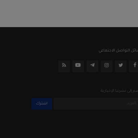
ئل التواصل الاجتماعي
م إلى نشرتنا الإخبارية
اشترك