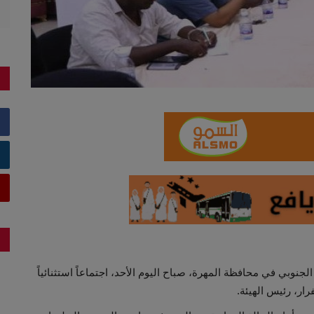
لجنوبي في محافظة المهرة، صباح اليوم الأحد، اجتماعاً استثنائياً
ار، رئيس الهيئة.