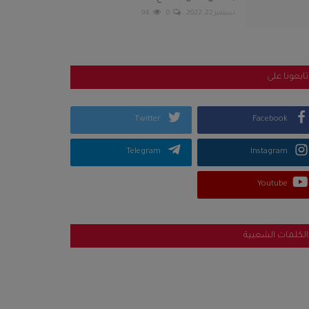
سبتمبر 22, 2022
0
94
تابعونا على
Twitter
Facebook
Telegram
Instagram
Youtube
الكلمات الشعبية