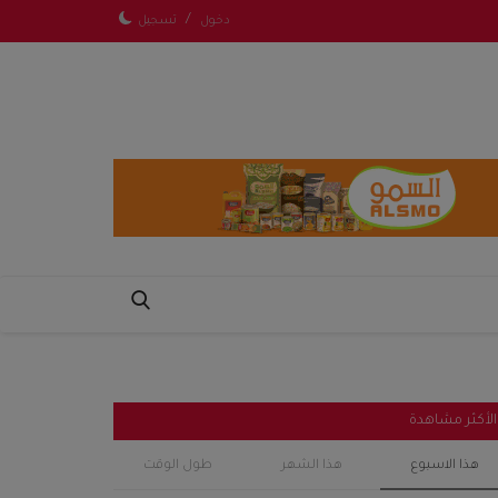
/
دخول
تسجيل
الأكثر مشاهدة
هذا الاسبوع
هذا الشهر
طول الوقت