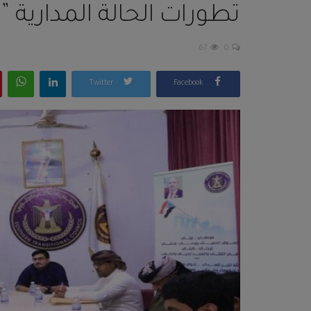
تطورات الحالة المدارية ” 
67
0
Twitter
Facebook