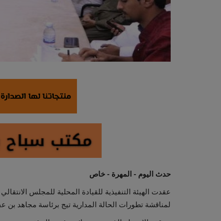
حدث اليوم - المهرة - خاص
عقدت الهيئة التنفيذية للقيادة المحلية للمجلس الانتقالي ا
لمناقشة تطورات الحالة المدارية تيج برئاسة مجاهد بن عفر