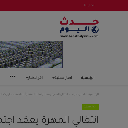
اتصل بنا
الرئيسية
اخبار محلية
اخر الاخبار
الرئيسية
اخبار محلية
انتقالي المهرة يعقد اجتماعاً استثنائياً لمناقشة تطورات الحال
اخبار محلية
انتقالي المهرة يعقد اجتما