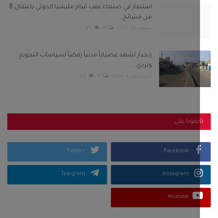
بعونا على
Twitter
Facebook
Telegram
Instagram
Youtube
كلمات الشعبية