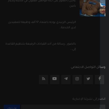
ل التواصل الاجتماعي
إلى نشرتنا الإخبارية
اشترك
جميع الحقوق محفوظة
الأحكام والشروط