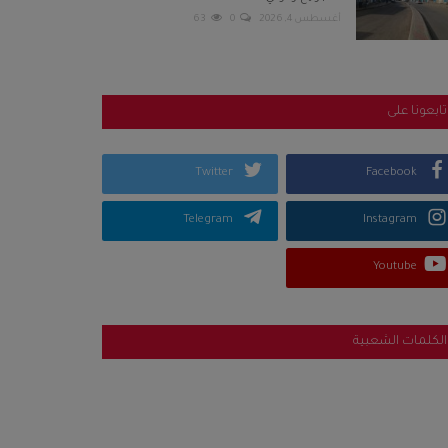
أغسطس 4, 2026
0
63
تابعونا على
Twitter
Facebook
Telegram
Instagram
Youtube
الكلمات الشعبية