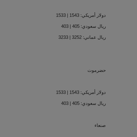
دولار أمريكي: 1543 | 1533
ريال سعودي: 405 | 403
ريال عماني: 3252 | 3233
حضرموت
دولار أمريكي: 1543 | 1533
ريال سعودي: 405 | 403
صنعاء