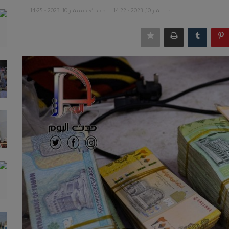
ديسمبر 10, 2023 - 14:22
محدث: ديسمبر 10, 2023 - 14:25