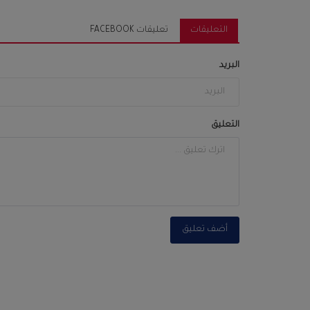
التعليقات
تعليقات FACEBOOK
البريد
التعليق
أضف تعليق