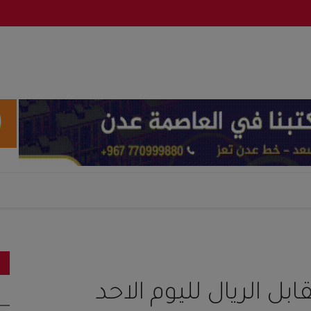
 الريال لليوم الاحد