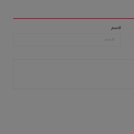
الاسم