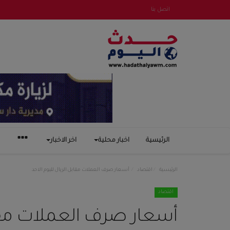
اتصل بنا
الرئيسية
اخبار محلية
اخر الاخبار
الرئيسية
اقتصاد
أسعار صرف العملات مقابل الريال لليوم الاحد
اقتصاد
أسعار صرف العملات مقابل