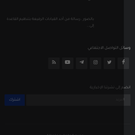
بالصور ..رسالة من أحد القيادات الرفيعة بتنظيم القاعدة
إلى...
ل التواصل الاجتماعي
إلى نشرتنا الإخبارية
اشترك