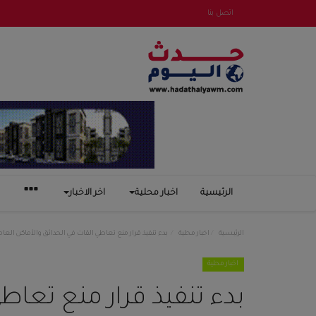
اتصل بنا
الرئيسية
اخبار محلية
اخر الاخبار
الرئيسية
اخبار محلية
بدء تنفيذ قرار منع تعاطي القات في الحدائق والأماكن العا
اخبار محلية
بدء تنفيذ قرار منع تعاط