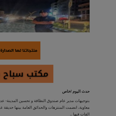
حدث اليوم /خاص
بتوجيهات مدير عام صندوق النظافة و تحسين المدينة- عد
معاوية، انضمت المنتزهات والحدائق العامة بينها حديقة 
القات فيها ..