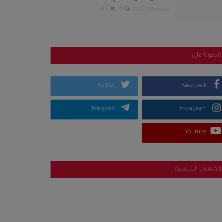
سبتمبر 22, 2022
0
95
تابعونا على
Twitter
Facebook
Telegram
Instagram
Youtube
الكلمات الشعبية