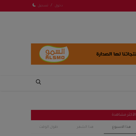
/
دخول
تسجيل
الأكثر مشاهدة
هذا الاسبوع
هذا الشهر
طول الوقت