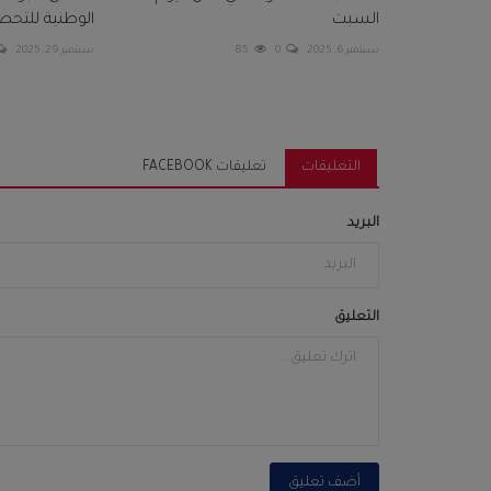
السبت
الوطنية للتحص
سبتمبر 6, 2025
0
85
سبتمبر 29, 2025
التعليقات
تعليقات FACEBOOK
البريد
التعليق
أضف تعليق