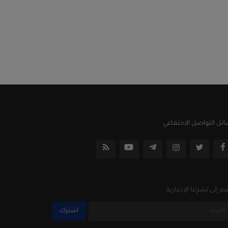
ئل التواصل الاجتماعي
م إلى نشرتنا الإخبارية
اشترك