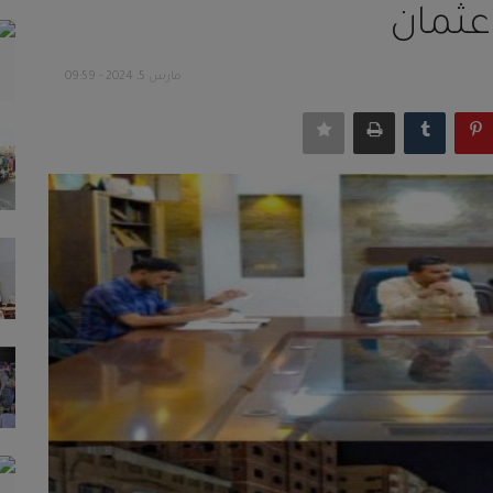
عثمان
مارس 5, 2024 - 09:59