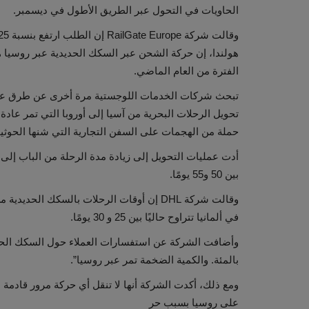
الحاويات في التحول عبر الطريق الأطول في ديسمبر.
الفترة من العام الماضي.
تبحث شركات الخدمات اللوجستية مرة أخرى عن طرق عبر
تحويل الرحلات البحرية من آسيا إلى أوروبا التي تمر عادة
حملة من الهجمات على السفن التجارية التي شنها الحوثي
بين 50 و55 يومًا.
وقالت شركة DHL إن أوقات الرحلات بالسكك ا
في ألمانيا تتراوح حاليًا بين 25 و 30 يومًا.
بالمئة. والكمية الضخمة تمر عبر روسيا”.
ومع ذلك، أكدت الشركة أنها لا تنقل أي حركة مرور قادمة م
على روسيا بسبب حر