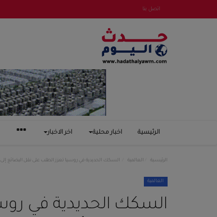
اتصل بنا
الرئيسية
اخبار محلية
اخر الاخبار
الرئيسية
العالمية
السكك الحديدية في روسيا تعزز الطلب على نقل البضائع إلى أو
العالمية
السكك الحديدية في روس