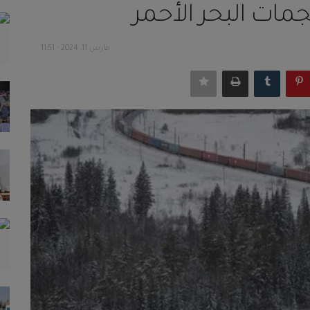
جمات البحر الأحمر
مارس 11, 2024 - 11:51