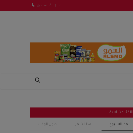
/
دخول
تسجيل
الأكثر مشاهدة
هذا الاسبوع
هذا الشهر
طول الوقت