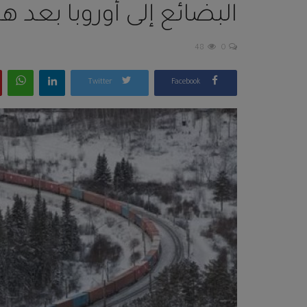
البضائع إلى أوروبا بعد ه
48
0
Twitter
Facebook