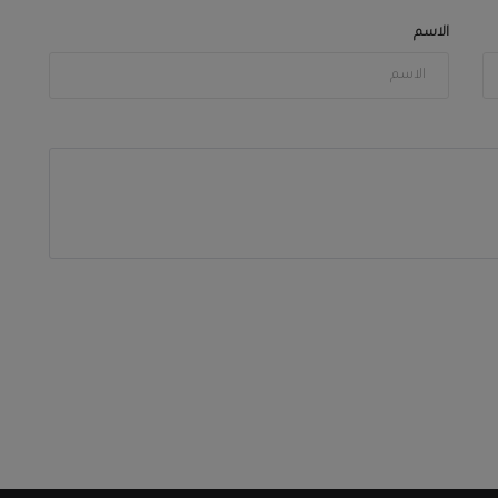
الاسم