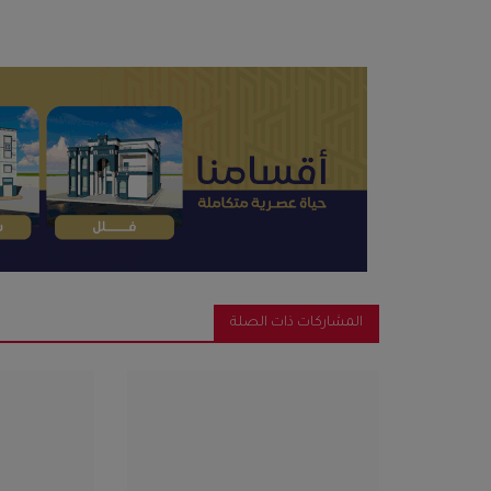
المشاركات ذات الصلة