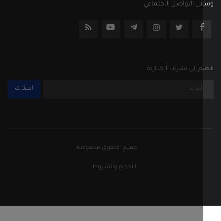
ل التواصل الاجتماعي
إلى نشرتنا الإخبارية
اشترك
جميع الحقوق محفوظة
الأحكام والشروط