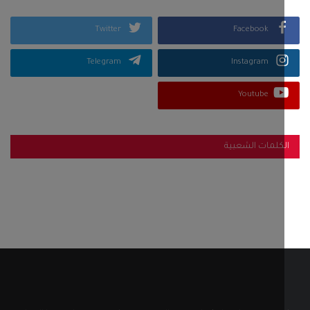
Twitter
Facebook
Telegram
Instagram
Youtube
كلمات الشعبية