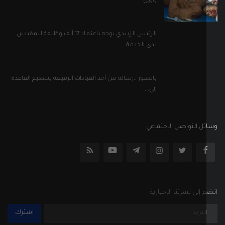
بابين
الرئيس الزبيدي يوجه باعتماد 17 ألف وظيفة للمقيدين
لدى الخدمة...
بالصور ..رسالة من أحد القيادات الرفيعة بتنظيم القاعدة
إلى...
ل التواصل الاجتماعي
إلى نشرتنا الإخبارية
اشترك