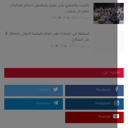
بعونا على
Twitter
Facebook
Telegram
Instagram
Youtube
كلمات الشعبية