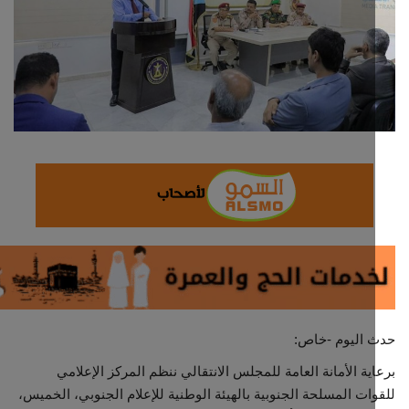
ثقافة وفن
اقتصاد
التقارير والحوارات
مؤسسة حدث اليوم
الطقس
صحة
العالمية
 اليوم -خاص:
منصة حرة
ية الأمانة العامة للمجلس الانتقالي ننظم المركز الإعلامي
ات المسلحة الجنوبية بالهيئة الوطنية للإعلام الجنوبي، الخميس،
تكنولوجيا وسيارات