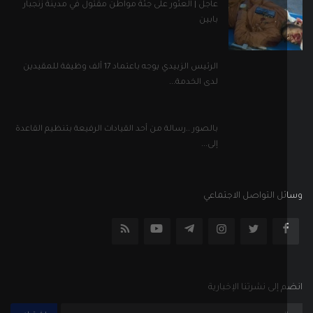
ل التواصل الاجتماعي
إلى نشرتنا الإخبارية
اشترك
جميع الحقوق محفوظة
الأحكام والشروط