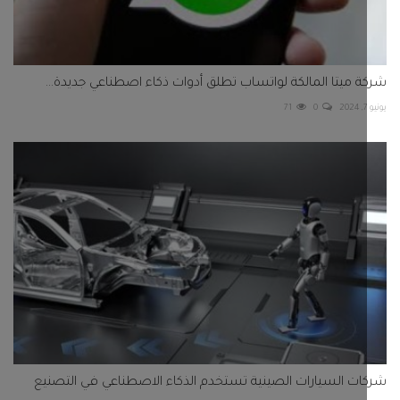
 ميتا المالكة لواتساب تطلق أدوات ذكاء اصطناعي جديدة...
71
0
ت السيارات الصينية تستخدم الذكاء الاصطناعي في التصنيع