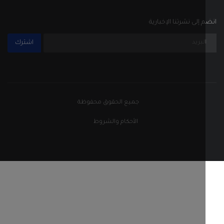
الأحكام والشروط