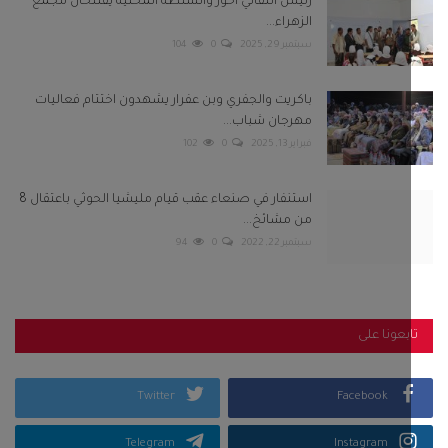
سبتمبر 22, 2022
0
94
بعونا على
Twitter
Facebook
Telegram
Instagram
Youtube
كلمات الشعبية