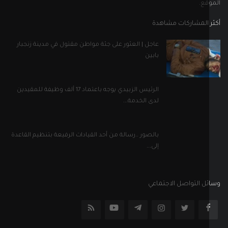
بالصور ..رسالة من أحد القيادات الرفيعة بتنظيم القاعدة
إلى...
ل التواصل الاجتماعي
إلى نشرتنا الإخبارية
اشترك
جميع الحقوق محفوظة