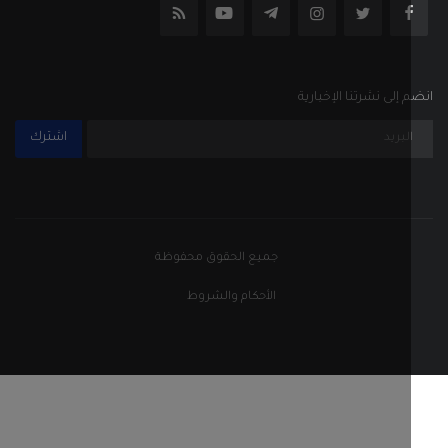
إلى نشرتنا الإخبارية
اشترك
جميع الحقوق محفوظة
الأحكام والشروط