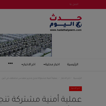
اتصل بنا
الرئيسية
اخبار محلية
اخر الاخبار
الرئيسية
اخر الاخبار
عملية أمنية مشتركة تنجح بتحرير مهندس مختطف في أبين
اخر الاخبار
عملية أمنية مشتركة ت