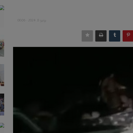
يونيو 8, 2024 - 00:06