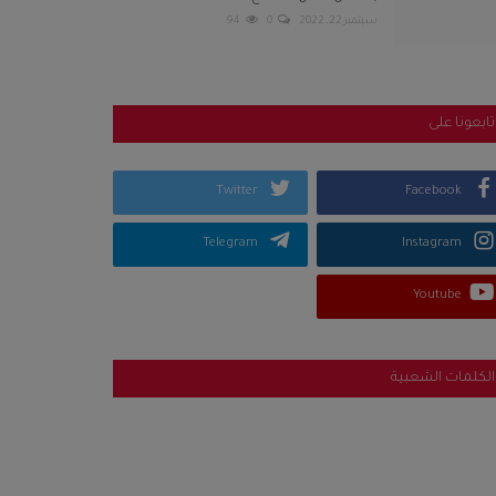
سبتمبر 22, 2022
0
94
تابعونا على
Twitter
Facebook
Telegram
Instagram
Youtube
الكلمات الشعبية