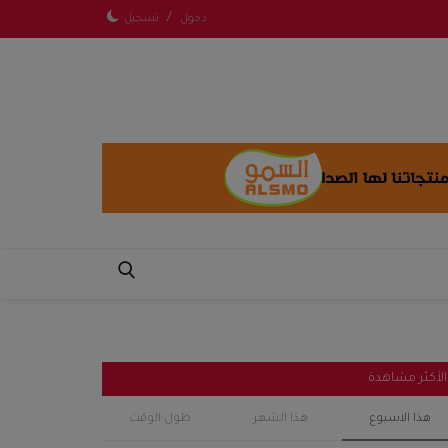
/
دخول
تسجيل
الأكثر مشاهدة
هذا الاسبوع
هذا الشهر
طول الوقت