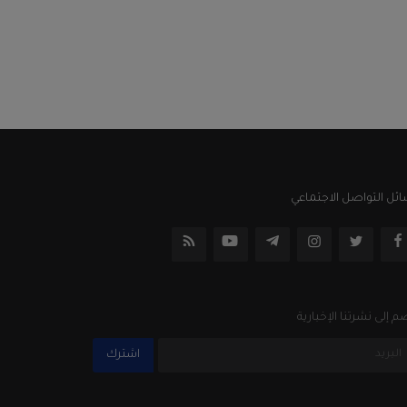
ئل التواصل الاجتماعي
م إلى نشرتنا الإخبارية
اشترك