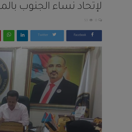
لإتحاد نساء الجنوب بال
53
0
Twitter
Facebook