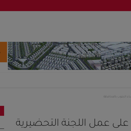
ساء الجنوب بالمحافظة
على عمل اللجنة التحضيرية