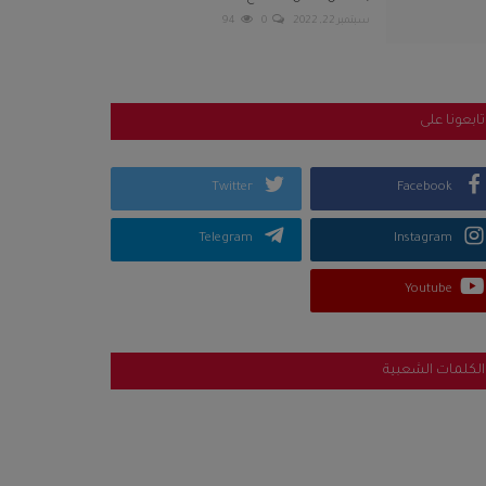
سبتمبر 22, 2022
0
94
تابعونا على
Twitter
Facebook
Telegram
Instagram
Youtube
الكلمات الشعبية