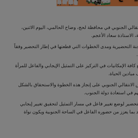
نتقالي الجنوبي في محافظة لحج، وضاح الحالمي، اليوم الاثنين،
 الاستاذة سعاد الأعجم.
ة التحضيرية ومدى الخطوات التي قطعتها في إطار التحضير وفقاً
افة الإمكانيات في التركيز على التمثيل الإيجابي والفاعل للمرأة
 ميادين الحياة.
الانتقالي الجنوبي على إنجاز هذه الخطوة والاستحقاق بالشكل
هم في استعادة دولة الجنوب.
لتحضير لوضع تغيير فاعل في مسار التمثيل لتحقيق تغيير إيجابي
د بما يعزز من حضوره الفاعل في الساحة الجنوبية ويكون نواة