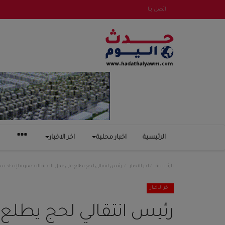
اتصل بنا
الرئيسية
اخبار محلية
اخر الاخبار
الرئيسية
اخر الاخبار
رئيس انتقالي لحج يطلع على عمل اللجنة التحضيرية لإتحاد ن
اخر الاخبار
رئيس انتقالي لحج يطلع 