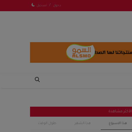
/
دخول
تسجيل
الأكثر مشاهدة
هذا الاسبوع
هذا الشهر
طول الوقت