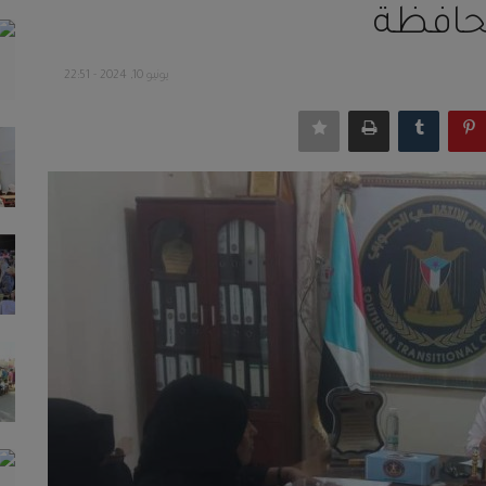
محافظة
يونيو 10, 2024 - 22:51