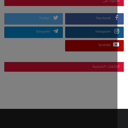
بعونا على
Twitter
Facebook
Telegram
Instagram
Youtube
كلمات الشعبية