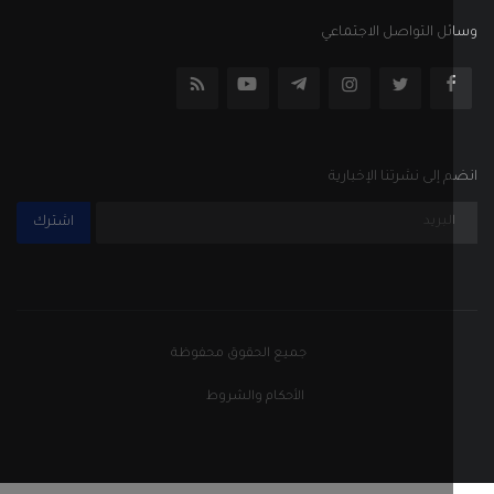
ل التواصل الاجتماعي
إلى نشرتنا الإخبارية
اشترك
جميع الحقوق محفوظة
الأحكام والشروط