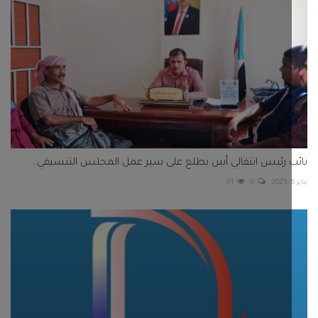
 رئيس انتقالي أبين يطلع على سير عمل المجلس التنسيقي...
91
0