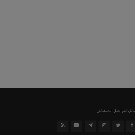
ئل التواصل الاجتماعي