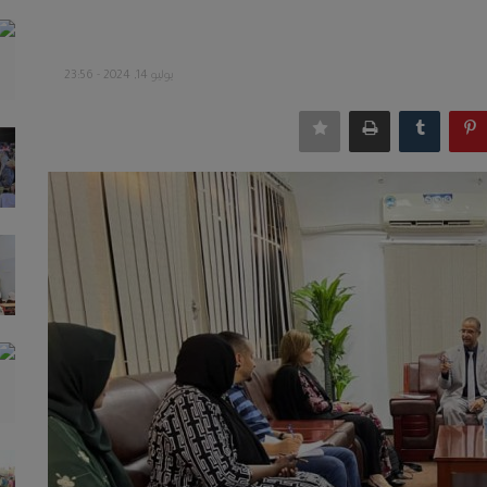
يوليو 14, 2024 - 23:56