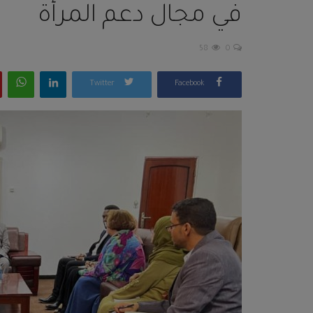
في مجال دعم المرأة
58
0
Twitter
Facebook