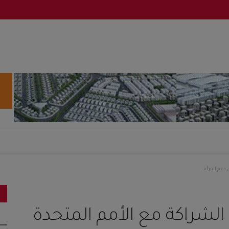
 دعم المرأة
 الشراكة مع الأمم المتحدة