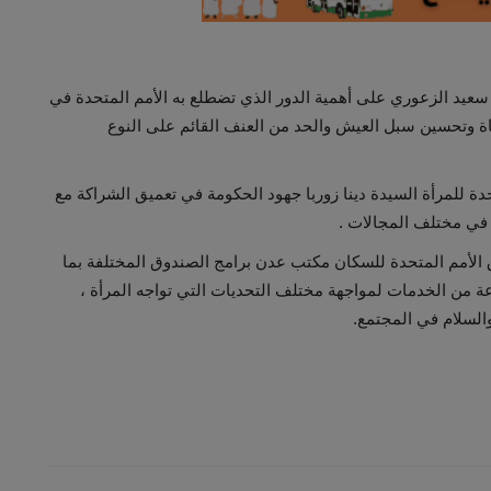
 سعيد الزعوري على أهمية الدور الذي تضطلع به الأمم المتحدة في
ياة وتحسين سبل العيش والحد من العنف القائم على النوع
دة للمرأة السيدة دينا زوربا جهود الحكومة في تعميق الشراكة مع
 في مختلف المجالات .
الأمم المتحدة للسكان مكتب عدن برامج الصندوق المختلفة بما
عة من الخدمات لمواجهة مختلف التحديات التي تواجه المرأة ،
السلام في المجتمع.