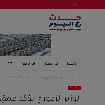
اتصل بنا
الرئيسية
اخبار محلية
اخر الاخبار
الرئيسية
اخر الاخبار
الوزير الزعوري يؤكد عمق الشراكة مع الأمم المتحدة في مجال
اخر الاخبار
الوزير الزعوري يؤكد عمق