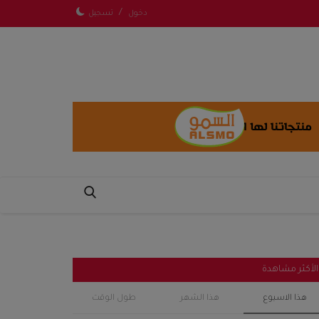
/
دخول
تسجيل
الأكثر مشاهدة
هذا الاسبوع
هذا الشهر
طول الوقت