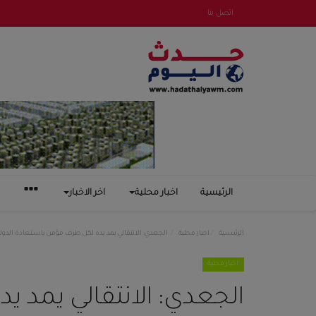
اتصل بنا
الرئيسية
اخبار محلية
اخر الاخبار
الرئيسية
اخبار محلية
الجعدي: الانتقالي يمد يده لكل طرف مؤمن باستعادة الدول
اخبار محلية
الجعدي: الانتقالي يمد 