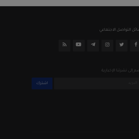
ئل التواصل الاجتماعي
م إلى نشرتنا الإخبارية
اشترك