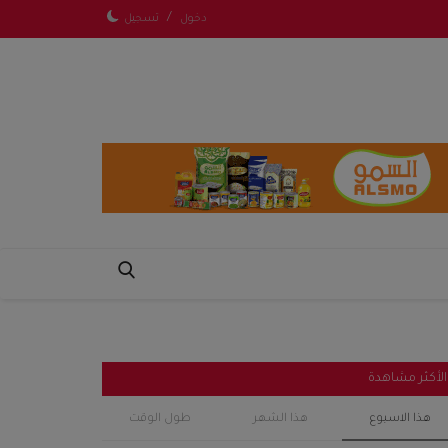
/
دخول
تسجيل
الأكثر مشاهدة
هذا الاسبوع
هذا الشهر
طول الوقت