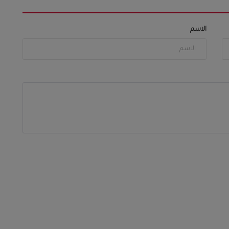
الاسم