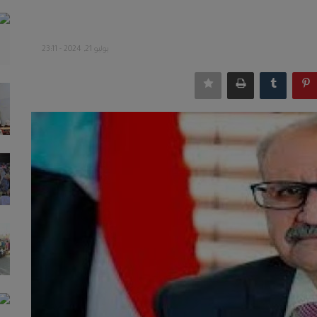
يوليو 21, 2024 - 23:11