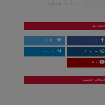
سبتمبر 22, 2022
0
94
تابعونا على
Twitter
Facebook
Telegram
Instagram
Youtube
الكلمات الشعبية