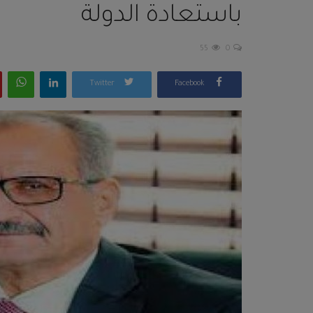
باستعادة الدولة
55
0
Twitter
Facebook