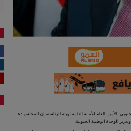
بي- الأمين العام للأمانة العامة لهيئة الرئاسة، إن المجلس دعا
تعزيز الوحدة الوطنية الجنوبية.