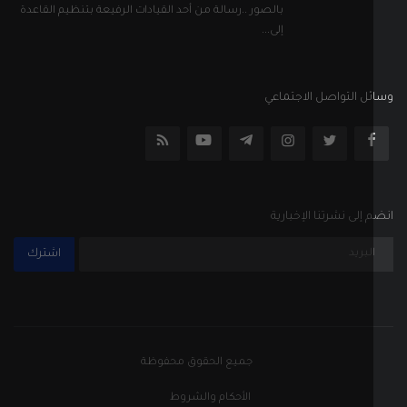
إلى نشرتنا الإخبارية
اشترك
جميع الحقوق محفوظة
الأحكام والشروط