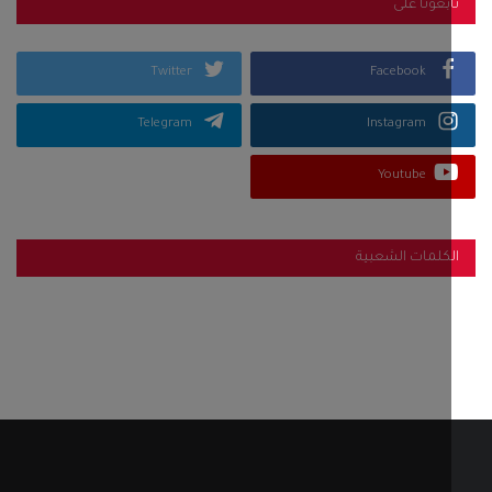
بعونا على
Twitter
Facebook
Telegram
Instagram
Youtube
كلمات الشعبية