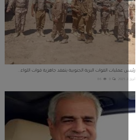
 عمليات القوات البرية الجنوبية يتفقد جاهزية قوات اللواء...
86
0