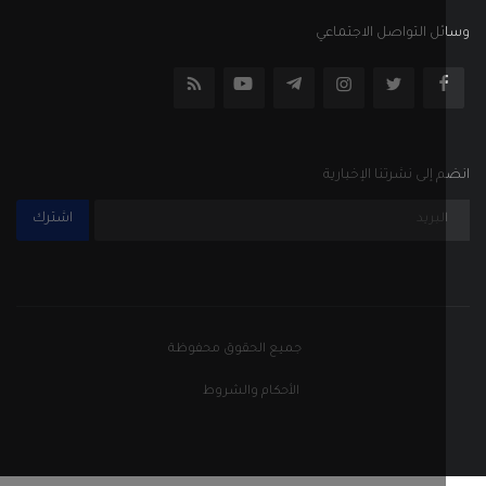
ل التواصل الاجتماعي
إلى نشرتنا الإخبارية
اشترك
جميع الحقوق محفوظة
الأحكام والشروط