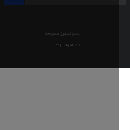
جميع الحقوق محفوظة
الأحكام والشروط