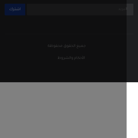
اشترك
جميع الحقوق محفوظة
الأحكام والشروط