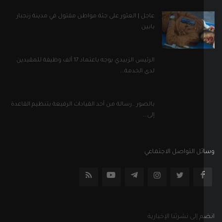
عاجل | العثور على جثة مواطن مقتول في مدينة زنجبار
بابين
الرئيس الزبيدي يوجه باعتماد 17 ألف وظيفة للمقيدين
لدى الخدمة...
بالصور ..رسالة من أحد القيادات الرفيعة بتنظيم القاعدة
إلى...
ل التواصل الاجتماعي
إلى نشرتنا الإخبارية