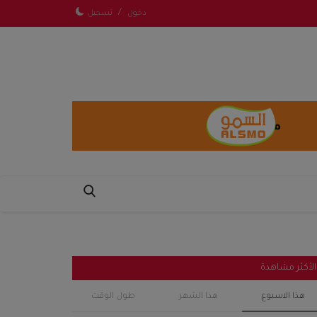
/
دخول
تسجيل
الأكثر مشاهدة
هذا الاسبوع
هذا الشهر
طول الوقت