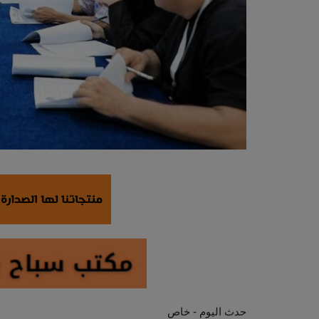
حدث اليوم - خاص