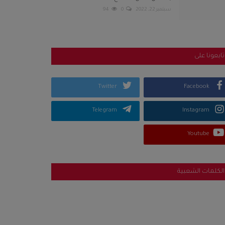
سبتمبر 22, 2022
0
94
تابعونا على
Twitter
Facebook
Telegram
Instagram
Youtube
الكلمات الشعبية