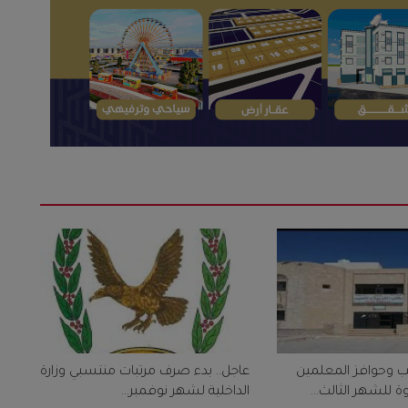
ب وحوافز المعلمين
عاجل.. بدء صرف مرتبات منتسبي وزارة
للشهر الثالث...
الداخلية لشهر نوفمبر...