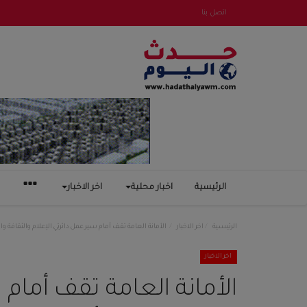
اتصل بنا
الرئيسية
اخبار محلية
اخر الاخبار
الرئيسية
اخر الاخبار
الأمانة العامة تقف أمام سير عمل دائرتي الإعلام والثقافة وال
اخر الاخبار
الأمانة العامة تقف أمام 