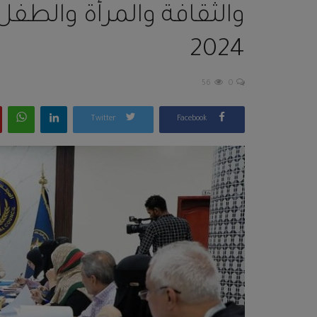
والثقافة والمرأة والطف
2024
56
0
Twitter
Facebook