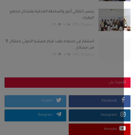
بعونا على
Twitter
Facebook
Telegram
Instagram
Youtube
كلمات الشعبية