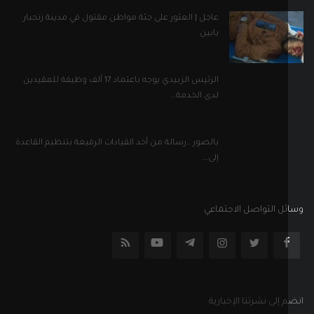
إلى...
ل التواصل الاجتماعي
إلى نشرتنا الإخبارية
اشترك
جميع الحقوق محفوظة
الأحكام والشروط