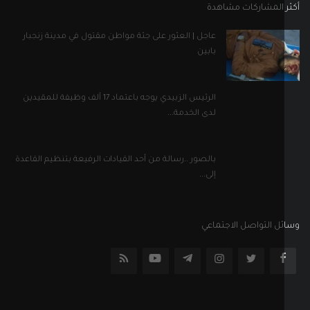
 المشاركات مشاهدة
عاجل | العثور على جثة مواطن مقتول في مدينة زنجبار
بابين
الرئيس الزبيدي يوجه باعتماد 17 ألف وظيفة للمقيدين
لدى الخدمة...
بالصور ..رسالة من أحد القيادات الرفيعة بتنظيم القاعدة
إلى...
ل التواصل الاجتماعي