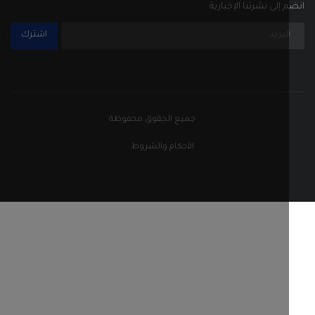
إلى نشرتنا الإخبارية
اشترك
جميع الحقوق محفوظة
الأحكام والشروط