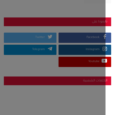
بعونا على
Twitter
Facebook
Telegram
Instagram
Youtube
كلمات الشعبية