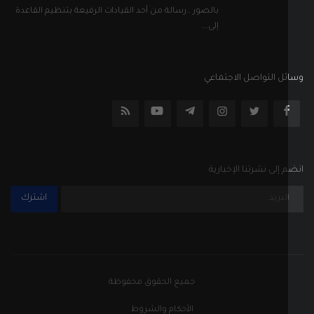
بالصور ..رسالة من أحد القيادات الرفيعة بتنظيم القاعدة
إلى...
ل التواصل الاجتماعي
إلى نشرتنا الإخبارية
اشترك
جميع الحقوق محفوظة
الأحكام والشروط