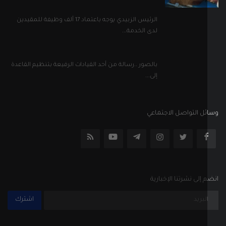
الرئيس الزبيدي يوجه باعتماد 17 ألف وظيفة للمقيدين
لدى الخدمة...
بالصور ..رسالة من أحد القيادات الرفيعة بتنظيم القاعدة
إلى...
ل التواصل الاجتماعي
إلى نشرتنا الإخبارية
اشترك