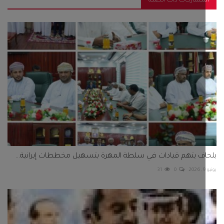
مشاركات ذات الصلة
ف يتهم قيادات في سلطة المهرة بتسهيل مخططات إيرانية...
31
0