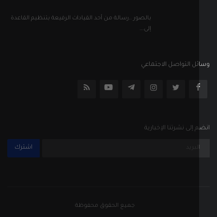
بالصور ..رسالة من أحد القيادات الرفيعة بتنظيم القاعدة
إلى...
ل التواصل الاجتماعي
إلى نشرتنا الإخبارية
اشترك
جميع الحقوق محفوظة