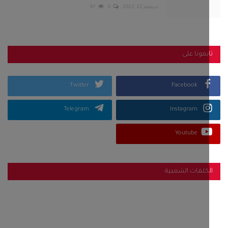
سبتمبر 22, 2022
0
97
بعونا على
Twitter
Facebook
Telegram
Instagram
Youtube
كلمات الشعبية