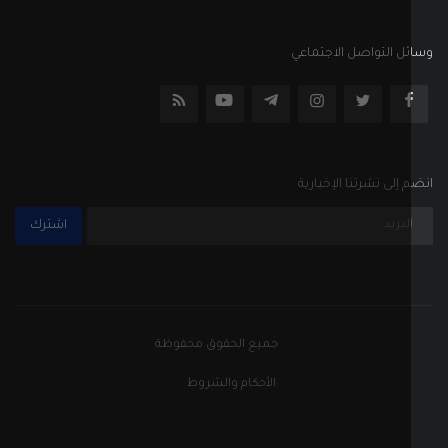
اشترك
جميع الحقوق محفوظة
الأحكام والشروط