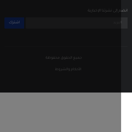
الأحكام والشروط