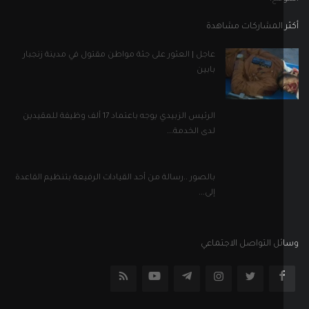
بالصور ..رسالة من أحد القيادات الرفيعة بتنظيم القاعدة
إلى...
ل التواصل الاجتماعي
إلى نشرتنا الإخبارية
اشترك
جميع الحقوق محفوظة