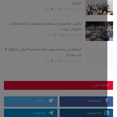
سبتمبر 22, 2022
0
98
بعونا على
Twitter
Facebook
Telegram
Instagram
Youtube
كلمات الشعبية