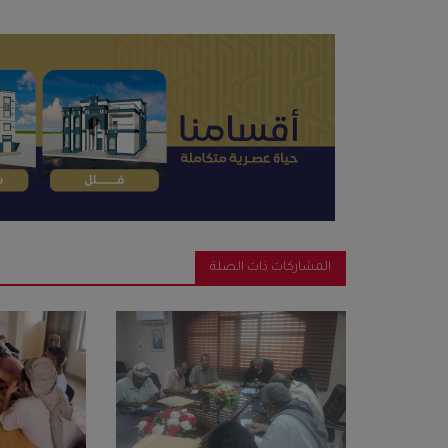
المشاركات ذات الصلة