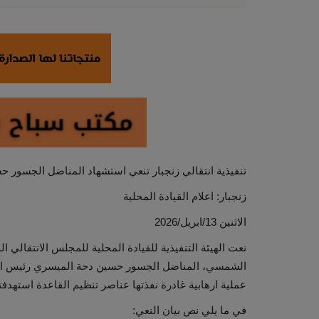
تنفيذية انتقالي زنجبار تنعي استشهاد المناضل الجسور ح
زنجبار: اعلام القيادة المحلية
الاثنين 13/ابريل/2026
نعت الهيئة التنفيذية للقيادة المحلية للمجلس الانتقالي 
الشمسي، المناضل الجسور حسين دحة الميسري رئيس انتقا
عملية ارهابية غادرة نفذتها عناصر تنظيم القاعدة استهدف
في ما يلي نص بيان النعي: