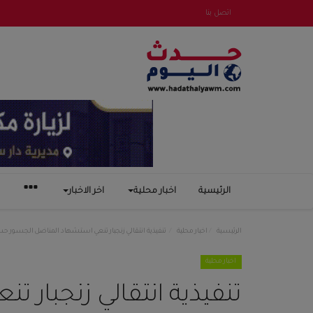
اتصل بنا
الرئيسية
اخبار محلية
اخر الاخبار
الرئيسية
اخبار محلية
تنفيذية انتقالي زنجبار تنعي استشهاد المناضل الجسور حس
اخبار محلية
تنفيذية انتقالي زنجبار 