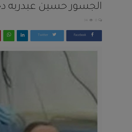
الجسور حسين عبدربه د
34
0
Twitter
Facebook