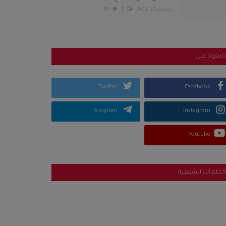
سبتمبر 22, 2022
0
97
تابعونا على
Twitter
Facebook
Telegram
Instagram
Youtube
الكلمات الشعبية