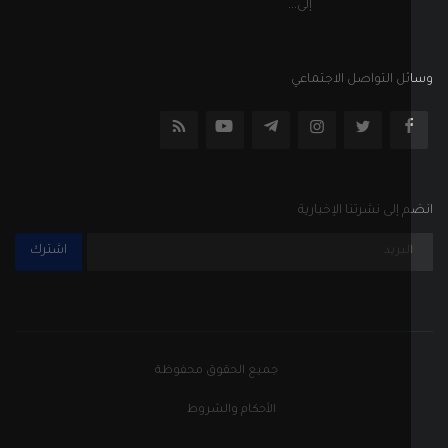
اشترك
جميع الحقوق محفوظة
الأحكام والشروط