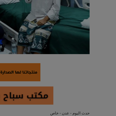
حدث اليوم - عدن - خاص