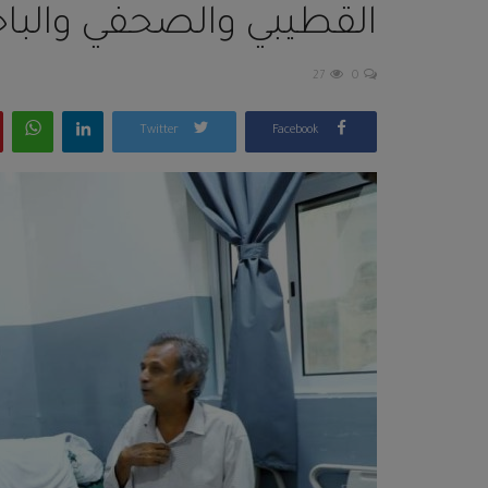
القطيبي والصحفي والبا
27
0
Twitter
Facebook