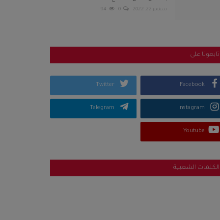
سبتمبر 22, 2022
0
94
تابعونا على
Twitter
Facebook
Telegram
Instagram
Youtube
الكلمات الشعبية