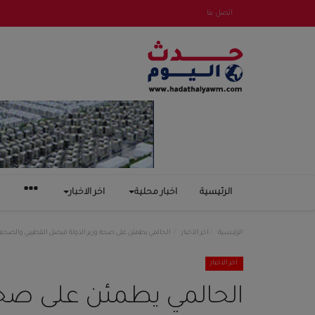
اتصل بنا
الرئيسية
اخبار محلية
اخر الاخبار
الرئيسية
اخر الاخبار
الحالمي يطمئن على صحة وزير الدولة فيصل القطيبي والصحفي
اخر الاخبار
الحالمي يطمئن على صحة