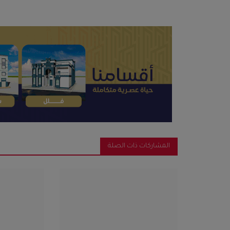
المشاركات ذات الصلة