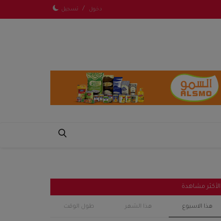
/
دخول
تسجيل
الأكثر مشاهدة
هذا الاسبوع
هذا الشهر
طول الوقت