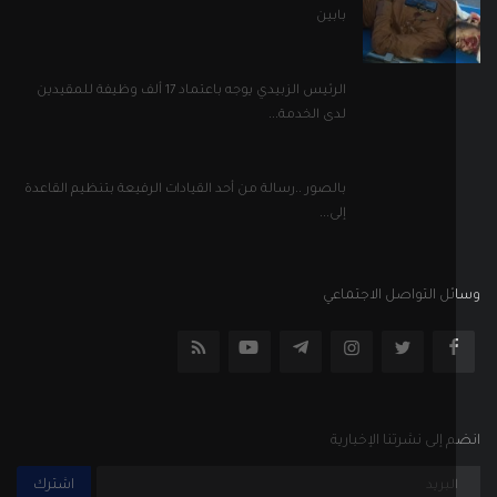
بابين
الرئيس الزبيدي يوجه باعتماد 17 ألف وظيفة للمقيدين
لدى الخدمة...
بالصور ..رسالة من أحد القيادات الرفيعة بتنظيم القاعدة
إلى...
ل التواصل الاجتماعي
إلى نشرتنا الإخبارية
اشترك