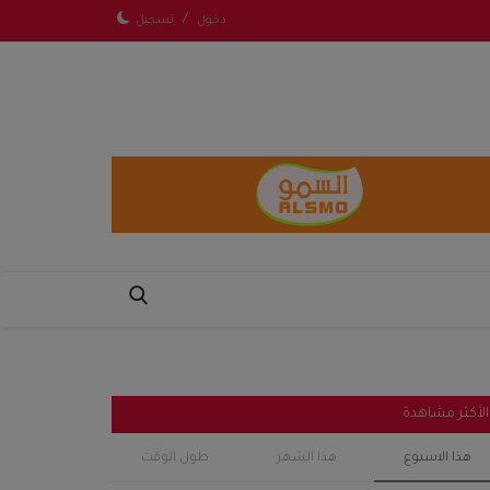
/
دخول
تسجيل
الأكثر مشاهدة
هذا الاسبوع
هذا الشهر
طول الوقت