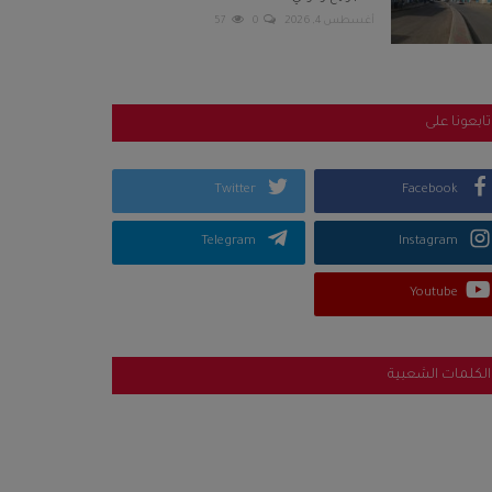
أغسطس 4, 2026
0
57
تابعونا على
Twitter
Facebook
Telegram
Instagram
Youtube
الكلمات الشعبية