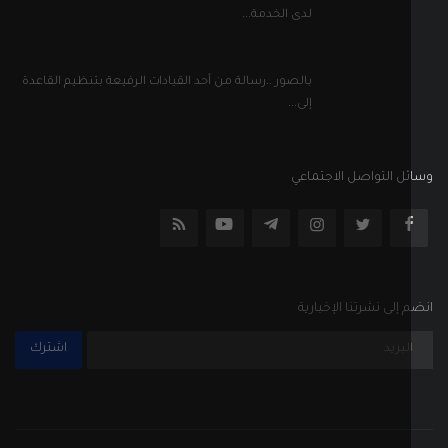
لدى الخدمة...
بالصور ..رسالة من أحد القيادات الرفيعة بتنظيم القاعدة
إلى...
ل التواصل الاجتماعي
إلى نشرتنا الإخبارية
اشترك