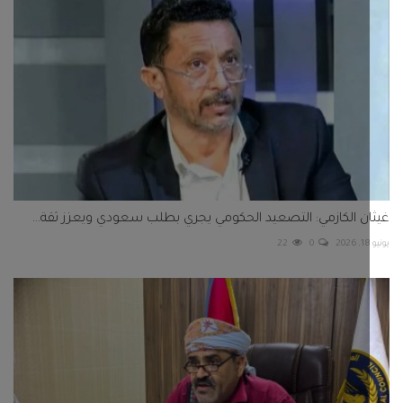
ن الكازمي: التصعيد الحكومي يجري بطلب سعودي ويعزز ثقة...
22
0