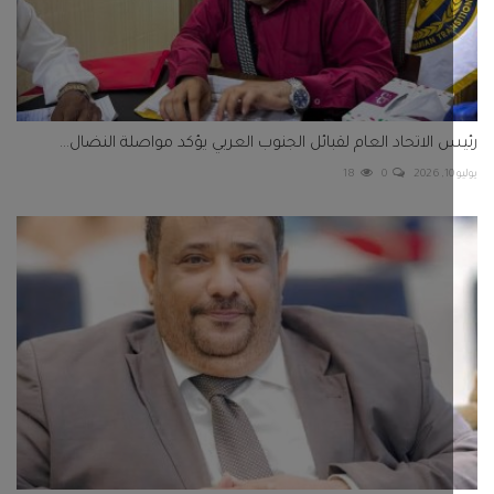
 الاتحاد العام لقبائل الجنوب العربي يؤكد مواصلة النضال...
18
0