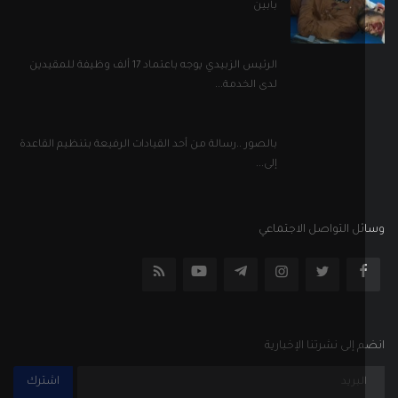
بابين
الرئيس الزبيدي يوجه باعتماد 17 ألف وظيفة للمقيدين
لدى الخدمة...
بالصور ..رسالة من أحد القيادات الرفيعة بتنظيم القاعدة
إلى...
ل التواصل الاجتماعي
إلى نشرتنا الإخبارية
اشترك