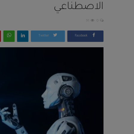
الاصطناعي
91
0
Twitter
Facebook