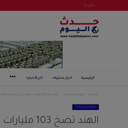
اتصل بنا
الرئيسية
اخبار محلية
اخر الاخبار
الرئيسية
تكنولوجيا وسيارات
الهند تضخ 103 مليارات روبية في مشروعات الذكاء الاصطناعي
تكنولوجيا وسيارات
الهند تضخ 03