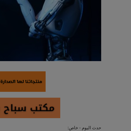
حدث اليوم - خاص: