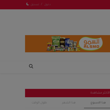
/
دخول
تسجيل
الأكثر مشاهدة
هذا الاسبوع
هذا الشهر
طول الوقت