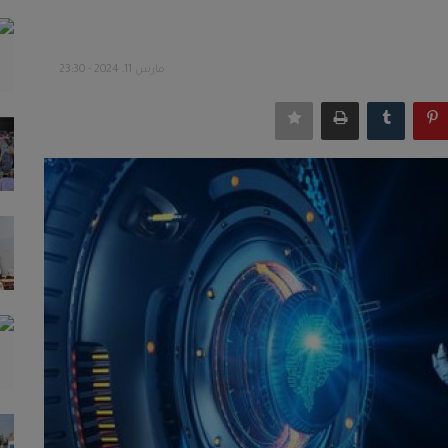
مارس 11, 2024 - 23:30