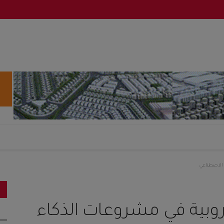
1 مليارات روبية في مشروعات الذكاء