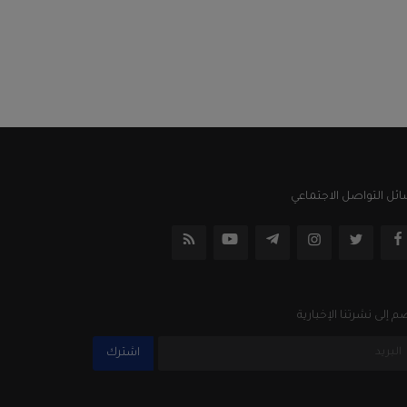
ئل التواصل الاجتماعي
م إلى نشرتنا الإخبارية
اشترك