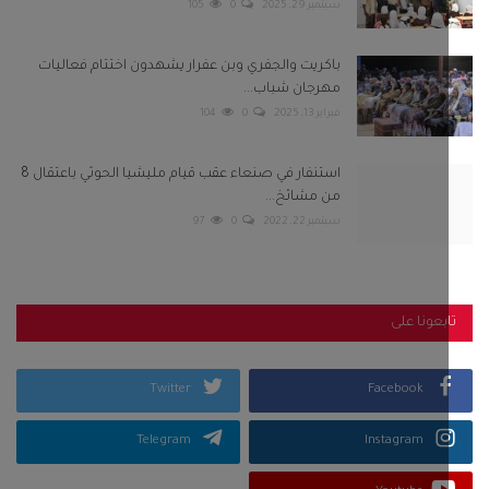
بعونا على
Twitter
Facebook
Telegram
Instagram
Youtube
كلمات الشعبية