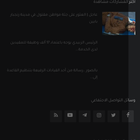
بالصور ..رسالة من أحد القيادات الرفيعة بتنظيم القاعدة
إلى...
ل التواصل الاجتماعي
إلى نشرتنا الإخبارية
اشترك
جميع الحقوق محفوظة
الأحكام والشروط