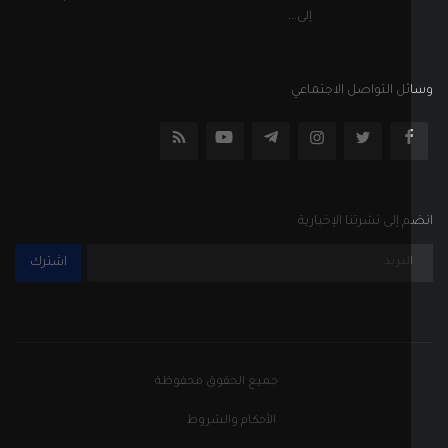
إلى...
ل التواصل الاجتماعي
إلى نشرتنا الإخبارية
اشترك
جميع الحقوق محفوظة
الأحكام والشروط