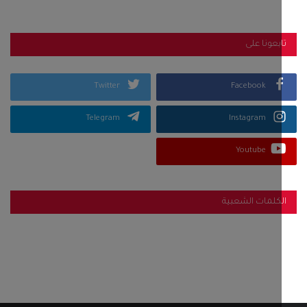
بعونا على
Twitter
Facebook
Telegram
Instagram
Youtube
كلمات الشعبية