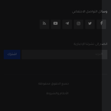
ل التواصل الاجتماعي
إلى نشرتنا الإخبارية
اشترك
جميع الحقوق محفوظة
الأحكام والشروط