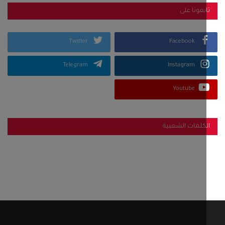
بعونا على
Twitter
Facebook
Telegram
Instagram
Youtube
كلمات الشعبية