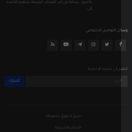
إلى نشرتنا الإخبارية
اشترك
جميع الحقوق محفوظة
الأحكام والشروط