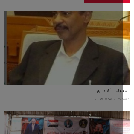
الة الأهم اليوم
70
0