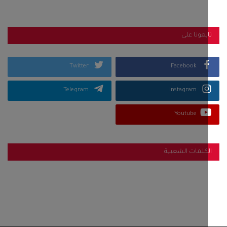
بعونا على
Twitter
Facebook
Telegram
Instagram
Youtube
كلمات الشعبية