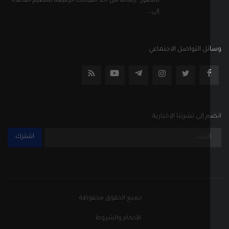
بالصور ..رسالة من أحد القيادات الرفيعة بتنظيم القاعدة
إلى...
ل التواصل الاجتماعي
إلى نشرتنا الإخبارية
اشترك
جميع الحقوق محفوظة
الأحكام والشروط