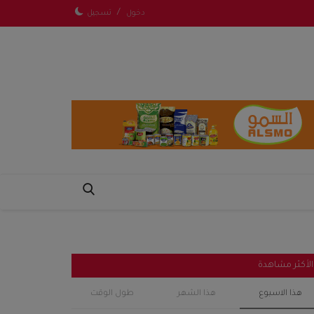
/
دخول
تسجيل
الأكثر مشاهدة
هذا الاسبوع
هذا الشهر
طول الوقت