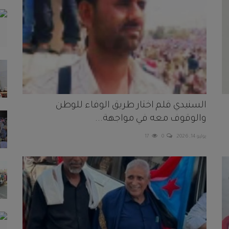
السنيدي قلم اختار طريق الوفاء للوطن
والوقوف معه في مواجهة...
يوليو 14, 2026
0
17