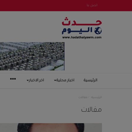
اتصل بنا
الرئيسية
اخبار محلية
اخر الاخبار
الرئيسية
مقالات
مقالات