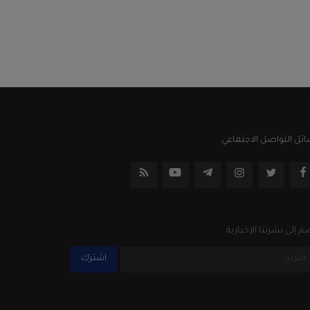
ئل التواصل الاجتماعي
م إلى نشرتنا الإخبارية
اشترك