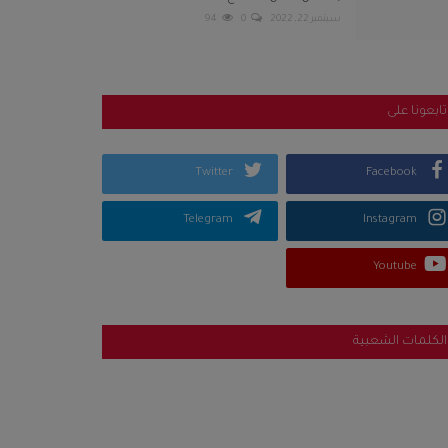
سبتمبر 22, 2022
0
94
تابعونا على
Twitter
Facebook
Telegram
Instagram
Youtube
الكلمات الشعبية